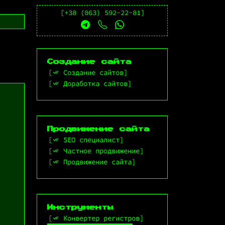
+38 (063) 592-22-81
Создание сайта
Создание сайтов
Доработка сайтов
Продвижение сайта
SEO специалист
Частное продвижение
Продвижение сайта
Инструменты
Конвертер регистров