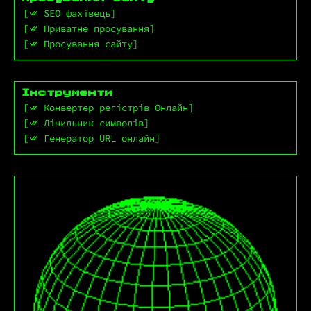
SEO фахівець
Приватне просування
Просування сайту
Інструменти
Конвертер регістрів Онлайн
Лічильник символів
Генератор URL онлайн