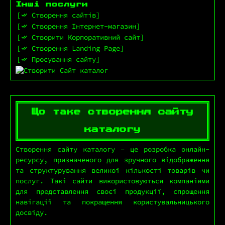
Інші послуги
Створення сайтів
Створення Інтернет-магазин
Створити Корпоративний сайт
Створення Landing Page
Просування сайту
Що таке створення сайту
каталогу
Створення сайту каталогу – це розробка онлайн-
ресурсу, призначеного для зручного відображення
та структурування великої кількості товарів чи
послуг. Такі сайти використовуються компаніями
для представлення своєї продукції, спрощення
навігації та покращення користувальницького
досвіду.