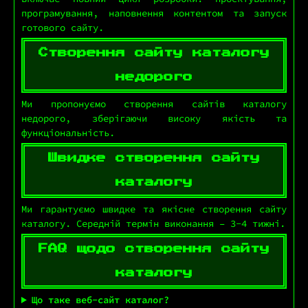
програмування, наповнення контентом та запуск
готового сайту.
Створення сайту каталогу
недорого
Ми пропонуємо створення сайтів каталогу
недорого, зберігаючи високу якість та
функціональність.
Швидке створення сайту
каталогу
Ми гарантуємо швидке та якісне створення сайту
каталогу. Середній термін виконання – 3-4 тижні.
FAQ щодо створення сайту
каталогу
Що таке веб-сайт каталог?